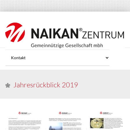
Jahresrückblick 2019